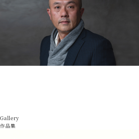
Gallery
作品集