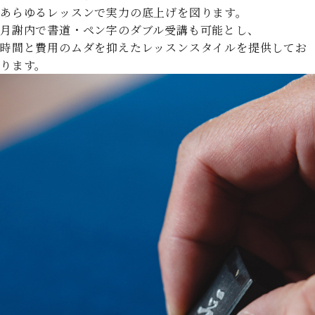
あらゆるレッスンで実力の底上げを図ります。
月謝内で書道・ペン字のダブル受講も可能とし、
時間と費用のムダを抑えたレッスンスタイルを提供してお
ります。