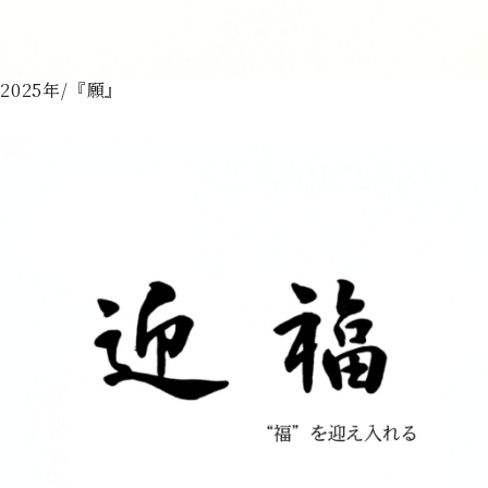
2025年/『願』