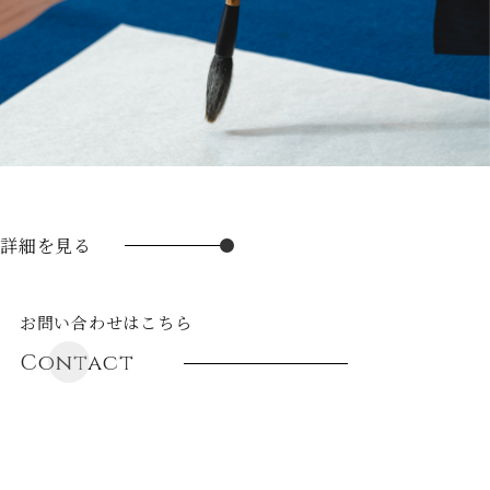
詳細を見る
お問い合わせはこちら
Contact