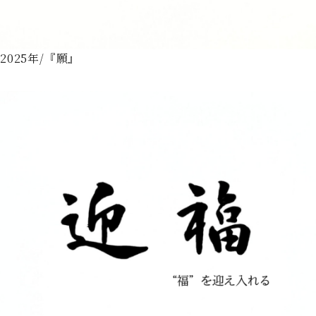
2025年/『願』