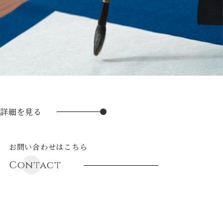
詳細を見る
お問い合わせはこちら
Contact