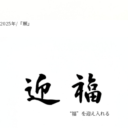
2025年/『願』