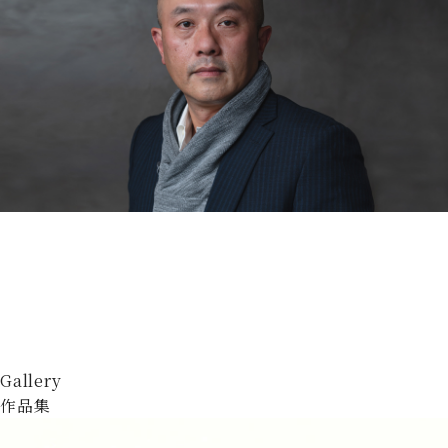
Gallery
作品集