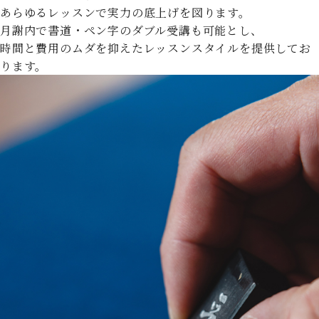
あらゆるレッスンで実力の底上げを図ります。
月謝内で書道・ペン字のダブル受講も可能とし、
時間と費用のムダを抑えたレッスンスタイルを提供してお
ります。